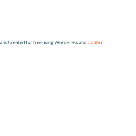
le. Created for free using WordPress and
Colibri