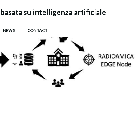
ata su intelligenza artificiale
NEWS
CONTACT