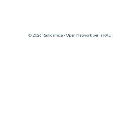
© 2026 Radioamica - Open Network per la RADIOm