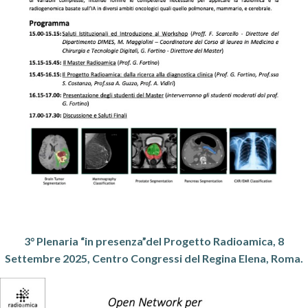
3° Plenaria “in presenza”del Progetto Radioamica, 8
Settembre 2025, Centro Congressi del Regina Elena, Roma.