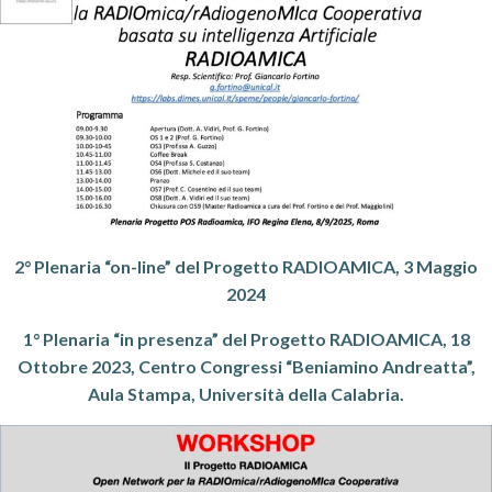
2° Plenaria “on-line” del Progetto RADIOAMICA, 3 Maggio
2024
1° Plenaria “in presenza” del Progetto RADIOAMICA, 18
Ottobre 2023, Centro Congressi “Beniamino Andreatta”,
Aula Stampa, Università della Calabria.