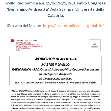
livello Radioamica a.a. 25/26, 16/1/26, Centro Congressi
“Beniamino Andreatta”, Aula Stampa, Università della
Calabria.
Sito web del Master:
https://masterradioamica.github.io/